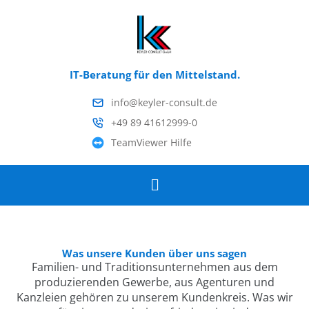
Zum
Inhalt
springen
IT-Beratung für den Mittelstand.
info@keyler-consult.de
+49 89 41612999-0
TeamViewer Hilfe
Menü
Was unsere Kunden über uns sagen
Familien- und Traditionsunternehmen aus dem
produzierenden Gewerbe, aus Agenturen und
Kanzleien gehören zu unserem Kundenkreis. Was wir