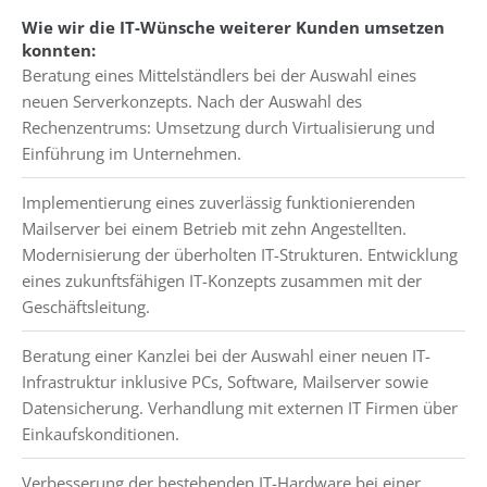
Wie wir die IT-Wünsche weiterer Kunden umsetzen
konnten:
Beratung eines Mittelständlers bei der Auswahl eines
neuen Serverkonzepts. Nach der Auswahl des
Rechenzentrums: Umsetzung durch Virtualisierung und
Einführung im Unternehmen.
Implementierung eines zuverlässig funktionierenden
Mailserver bei einem Betrieb mit zehn Angestellten.
Modernisierung der überholten IT-Strukturen. Entwicklung
eines zukunftsfähigen IT-Konzepts zusammen mit der
Geschäftsleitung.
Beratung einer Kanzlei bei der Auswahl einer neuen IT-
Infrastruktur inklusive PCs, Software, Mailserver sowie
Datensicherung. Verhandlung mit externen IT Firmen über
Einkaufskonditionen.
Verbesserung der bestehenden IT-Hardware bei einer