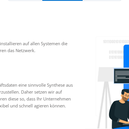
nstallieren auf allen Systemen die
ren das Netzwerk.
äftsdaten eine sinnvolle Synthese aus
zustellen. Daher setzen wir auf
eren diese so, dass Ihr Unternehmen
exibel und schnell agieren können.