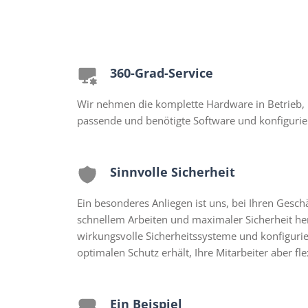
360-Grad-Service
Wir nehmen die komplette Hardware in Betrieb, i
passende und benötigte Software und konfigurie
Sinnvolle Sicherheit
Ein besonderes Anliegen ist uns, bei Ihren Gesch
schnellem Arbeiten und maximaler Sicherheit her
wirkungsvolle Sicherheitssysteme und konfiguri
optimalen Schutz erhält, Ihre Mitarbeiter aber fl
Ein Beispiel