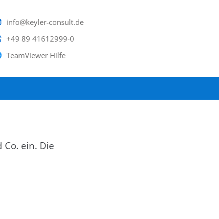
info@keyler-consult.de
+49 89 41612999-0
TeamViewer Hilfe
Co. ein. Die