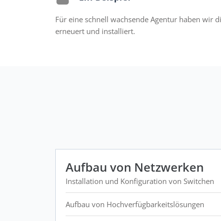
Für eine schnell wachsende Agentur haben wir 
erneuert und installiert.
Aufbau von Netzwerken
Installation und Konfiguration von Switchen
Aufbau von Hochverfügbarkeitslösungen