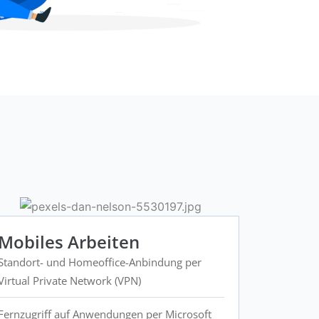
Mobiles Arbeiten
Standort- und Homeoffice-Anbindung per
Virtual Private Network (VPN)
Fernzugriff auf Anwendungen per Microsoft